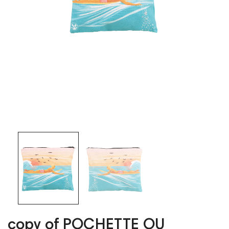
copy of POCHETTE OU