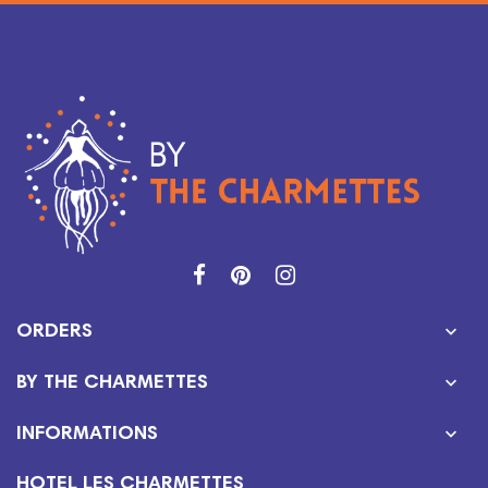

ORDERS

BY THE CHARMETTES

INFORMATIONS
HOTEL LES CHARMETTES